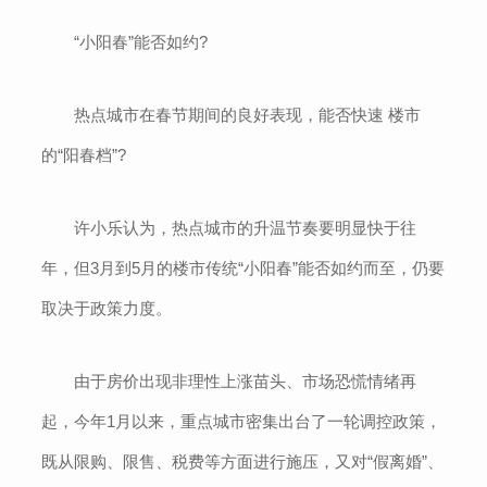
“小阳春”能否如约?
热点城市在春节期间的良好表现，能否快速 楼市
的“阳春档”?
许小乐认为，热点城市的升温节奏要明显快于往
年，但3月到5月的楼市传统“小阳春”能否如约而至，仍要
取决于政策力度。
由于房价出现非理性上涨苗头、市场恐慌情绪再
起，今年1月以来，重点城市密集出台了一轮调控政策，
既从限购、限售、税费等方面进行施压，又对“假离婚”、