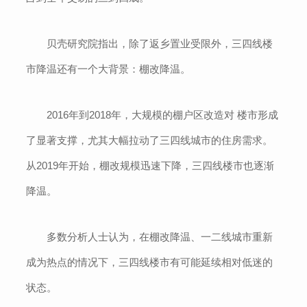
贝壳研究院指出，除了返乡置业受限外，三四线楼
市降温还有一个大背景：棚改降温。
2016年到2018年，大规模的棚户区改造对 楼市形成
了显著支撑，尤其大幅拉动了三四线城市的住房需求。
从2019年开始，棚改规模迅速下降，三四线楼市也逐渐
降温。
多数分析人士认为，在棚改降温、一二线城市重新
成为热点的情况下，三四线楼市有可能延续相对低迷的
状态。