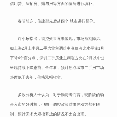
信用贷、法拍房、赠与房等方面的漏洞进行填补。
春节前夕，住建部先后赴四个 城市进行督导。
许小乐指出，调控效果逐渐显现，市场预期降温。
如上海2月上半月二手房业主调价中涨价占比水平较1月
下降4个百分点，深圳二手房业主调涨占比在2月以来也
呈现持续下降态势。全年看，预计热点城市二手房市场
热度低于去年，价格涨幅收窄。
多数分析人士认为，对于购房者而言，现阶段的确
是入市的好时机，但由于调控政策对供需双方都有限
制，预计需求大规模释放的情况不太会出现。