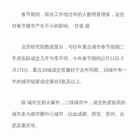
春节期间，留在工作地过年的人数明显增多，这也
对春节楼市产生不小的影响。-甘俊 摄
贝壳研究院数据显示，与往年重点城市春节假期二
手房实际成交几乎为零不同，今年春节期间(2月11日-2
月17日)，重点18城成交普遍好于去年同期，18城中有一
半的城市链家成交量在5套及以上。
除 城市交易火爆外，二线城市中，成交热度较高的
城市多为都市圈中心城市，比如成都、西安、苏州、合
肥及重庆等。